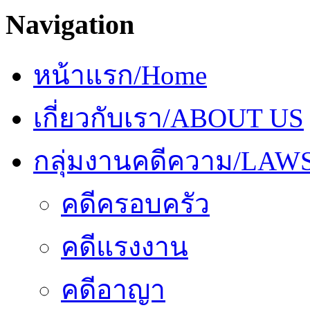
Navigation
หน้าแรก/Home
เกี่ยวกับเรา/ABOUT US
กลุ่มงานคดีความ/LAW
คดีครอบครัว
คดีแรงงาน
คดีอาญา