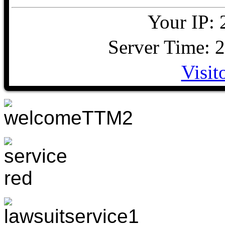
Your IP: 
Server Time: 
Visit