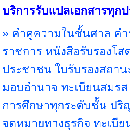
บริการรับแปลเอกสารทุก
» คำคู่ความในชั้นศาล ค
ราชการ หนังสือรับรองโสด
ประชาชน ใบรับรองสถานะภ
มอบอำนาจ
ทะเบียนสมรส
การศึกษาทุกระดับชั้น ปร
จดหมายทางธุรกิจ ทะเบียน