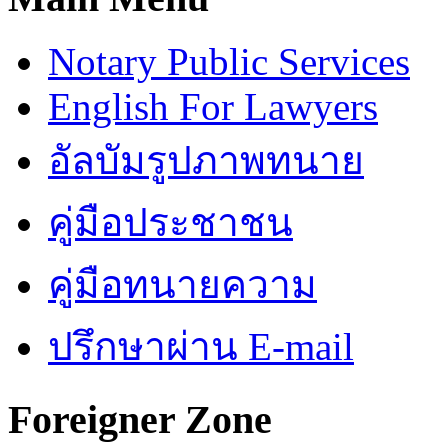
Notary Public Services
English For Lawyers
อัลบัมรูปภาพทนาย
คู่มือประชาชน
คู่มือทนายความ
ปรึกษาผ่าน E-mail
Foreigner Zone