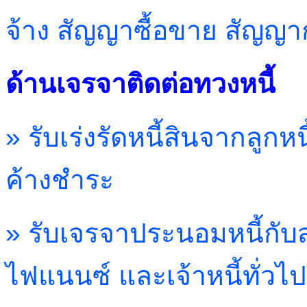
จ้าง
สัญญาซื้อขาย สัญญาก
ด้านเจรจาติดต่อทวงหนี้
» รับเร่งรัดหนี้สินจากลูกหน
ค้างชำระ
» รับเจรจาประนอมหนี้กั
ไฟแนนซ์ และเจ้าหนี้ทั่วไป