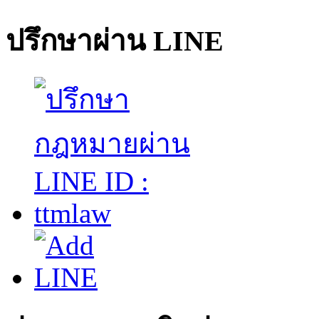
ปรึกษาผ่าน LINE