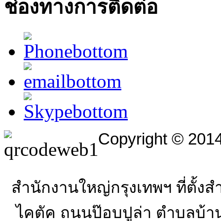
ช่องทางการติดต่อ
Copyright © 2014
สำนักงานใหญ่กรุงเทพฯ
ที่ตั้ง
ไคตัค ถนนป๊อบปูล่า ตำบลบ้าน