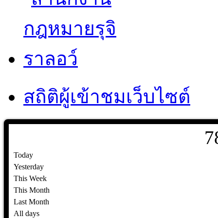
สถิติผู้เข้าชมเว็บไซต์
7
Today
Yesterday
This Week
This Month
Last Month
All days