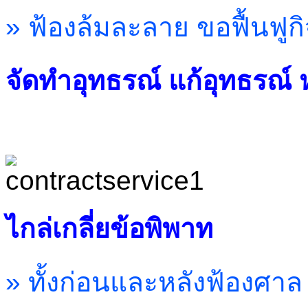
» ฟ้องล้มละลาย ขอฟื้นฟ
จัดทำอุทธรณ์ แก้อุทธรณ์ 
ไกล่เกลี่ยข้อพิพาท
» ทั้งก่อนและหลังฟ้องศาล