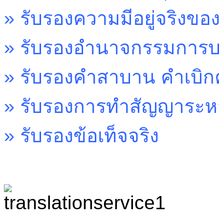
»
รับรองความมีอยู่จริงขอ
»
รับรองอำนาจกรรมการบร
»
รับรองคำสาบาน คำเบิ
»
รับรองการทำสัญญาระห
»
รับรองข้อเท็จจริง