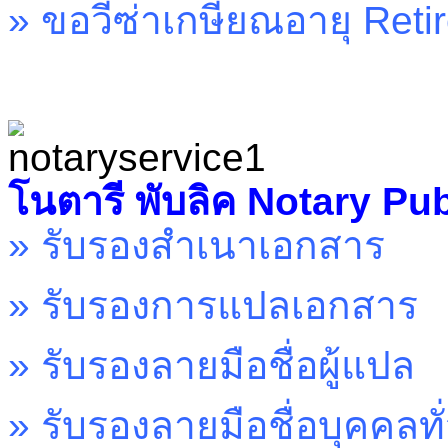
»
ขอวีซ่าเกษียณอายุ
Reti
โนตารี พับลิค
Notary Pub
»
รับรองสำเนาเอกสาร
»
รับรองการแปลเอกสาร
»
รับรองลายมือชื่อผู้แปล
»
รับรองลายมือชื่อบุคคลทั