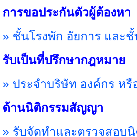
การขอประกันตัวผู้ต้องหา
» ชั้นโรงพัก อัยการ และช
รับเป็นที่ปรึกษากฎหมาย
» ประจำบริษัท องค์กร หร
ด้านนิติกรรมสัญญา
» รับจัดทำและตรวจสอบนิ