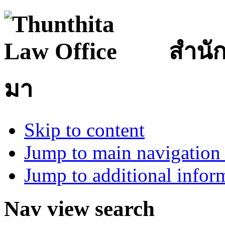
สำนั
มา
Skip to content
Jump to main navigation 
Jump to additional infor
Nav view search