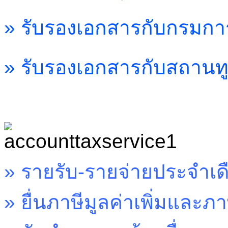
» รับรองเอกสารกับกรมการ
» รับรองเอกสารกับสถานท
»
รายรับ-รายจ่ายประจำเด
»
ยื่นภาษีมูลค่าเพิ่มและภาษ