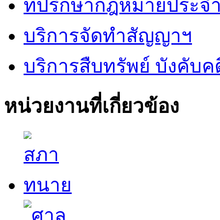
ที่ปรึกษากฎหมายประจำ
บริการจัดทำสัญญาฯ
บริการสืบทรัพย์ บังคับคด
หน่วยงานที่เกี่ยวข้อง