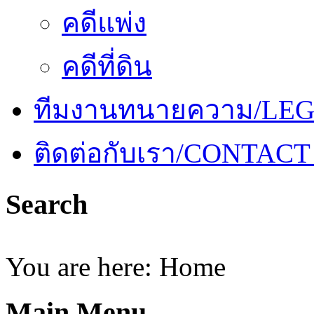
คดีแพ่ง
คดีที่ดิน
ทีมงานทนายความ/LE
ติดต่อกับเรา/CONTACT
Search
You are here:
Home
Main Menu