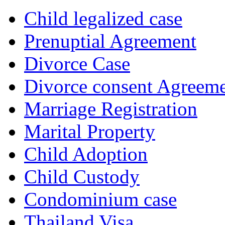
Child legalized case
Prenuptial Agreement
Divorce Case
Divorce consent Agreem
Marriage Registration
Marital Property
Child Adoption
Child Custody
Condominium case
Thailand Visa