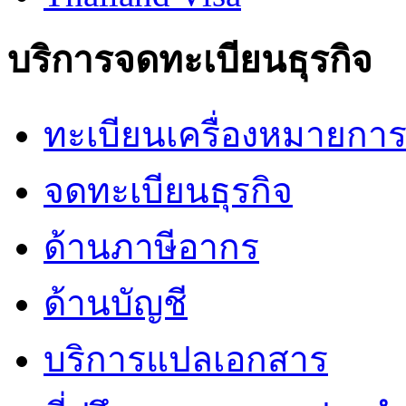
บริการจดทะเบียนธุรกิจ
ทะเบียนเครื่องหมายการ
จดทะเบียนธุรกิจ
ด้านภาษีอากร
ด้านบัญชี
บริการแปลเอกสาร