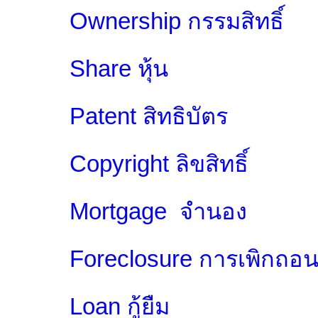
Ownership กรรมสิทธิ์
Share หุ้น
Patent สิทธิบัตร
Copyright ลิขสิทธิ์
Mortgage จำนอง
Foreclosure การเพิกถอน
Loan กู้ยืม