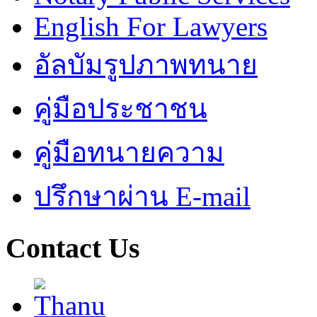
English For Lawyers
อัลบัมรูปภาพทนาย
คู่มือประชาชน
คู่มือทนายความ
ปรึกษาผ่าน E-mail
Contact Us