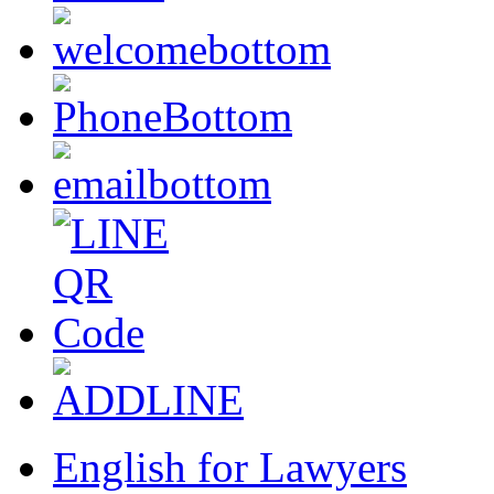
English for Lawyers