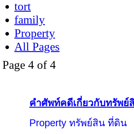
tort
family
Property
All Pages
Page 4 of 4
คำ
ศัพท์คดีเกี่ยวกับทรัพย์ส
Property ทรัพย์สิน ที่ดิน