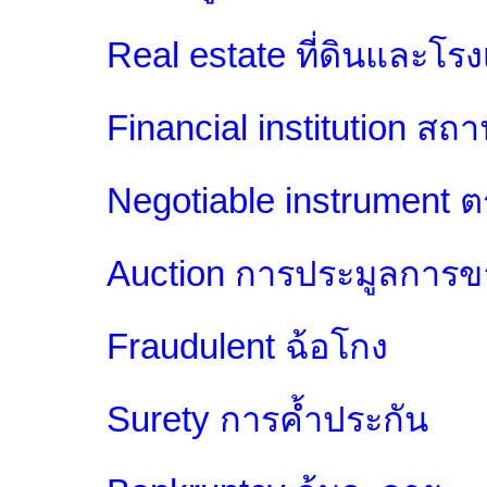
Real estate ที่ดินและโรง
Financial institution สถ
Negotiable instrument ตร
Auction การประมูลการ
Fraudulent ฉ้อโกง
Surety การค้ำประกัน