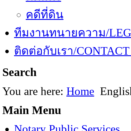
คดีที่ดิน
ทีมงานทนายความ/LE
ติดต่อกับเรา/CONTACT
Search
You are here:
Home
Englis
Main Menu
Notary Public Services