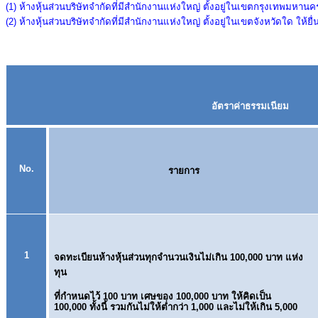
(1) ห้างหุ้นส่วนบริษัทจํากัดที่มีสํานักงานแห่งใหญ่ ตั้งอยู่ในเขตกรุงเทพมหาน
(2) ห้างหุ้นส่วนบริษัทจํากัดที่มีสํานักงานแห่งใหญ่ ตั้งอยู่ในเขตจังหวัดใด ให้ย
อัตราค่าธรรมเนียม
No.
รายการ
1
จดทะเบียนห้างหุ้นส่วนทุกจำนวนเงินไม่เกิน 100,000 บาท แห่ง
ทุน
ที่กำหนดไว้ 100 บาท เศษของ 100
,
000 บาท ให้คิดเป็น
100
,
000
ทั้งนี้ รวมกันไม่ให้ต่ำกว่า 1,000
และไม่ให้เกิน 5,000