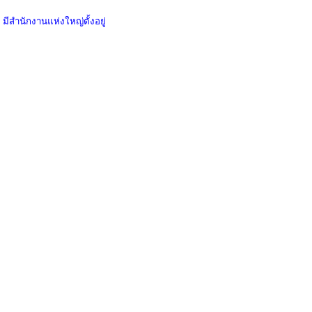
 มีสํานักงานแห่งใหญ่ตั้งอยู่