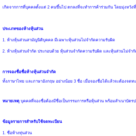
เกิดจากการที่บุคคลตั้งแต่ 2 คนขึ้นไป ตกลงที่จะทําการค้าร่วมกัน โดยมุ่งหวังท
ประเภทของห้างหุ้นส่วน
1. ห้างหุ้นส่วนสามัญนิติบุคคล มีเฉพาะหุ้นส่วนไม่จำกัดความรับผิด
2. ห้างหุ้นส่วนจำกัด ประกอบด้วย หุ้นส่วนจำกัดความรับผิด และหุ้นส่วนไม่จำกัด
การจองชื่อชื่อห้างหุ้นส่วนจำกัด
ทั้งภาษาไทย และภาษาอังกฤษ อย่างน้อย
3
ชื่อ เมื่อจองชื่อได้แล้วจะต้องจดท
หมายเหตุ
บุคคลที่จองชื่อต้องมีชื่อเป็นกรรมการหรือหุ้นส่วน พร้อมสำเนาบั
ข้อมูลรายการสำหรับใช้จดทะเบียน
1. ชื่อห้างหุ่นส่วน