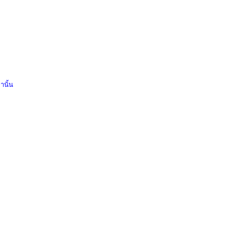
านั้น