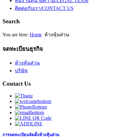
ทีมงานทนายความ/LEGAL TEAM
ติดต่อกับเรา/CONTACT US
Search
You are here:
Home
ห้างหุ้นส่วน
จดทะเบียนธุรกิจ
ห้างหุ้นส่วน
บริษัท
Contact Us
การจดทะเบียนจัดตั้งห้างหุ้นส่วน