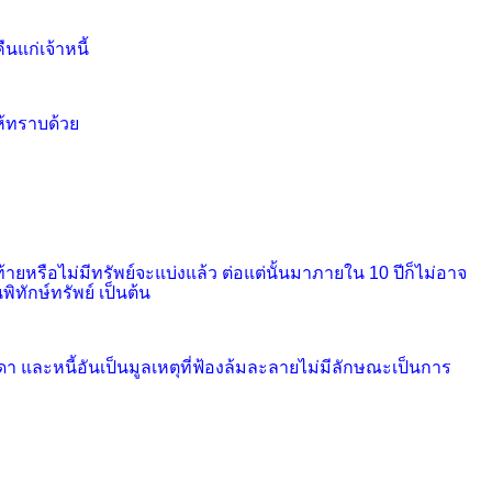
ืนแก่เจ้าหนี้
ให้ทราบด้วย
้ายหรือไม่มีทรัพย์จะแบ่งแล้ว
ต่อแต่นั้นมาภายใน 10 ปีก็ไม่อาจ
ิทักษ์ทรัพย์ เป็นต้น
า และหนี้อันเป็นมูลเหตุที่ฟ้องล้มละลายไม่มีลักษณะเป็นการ