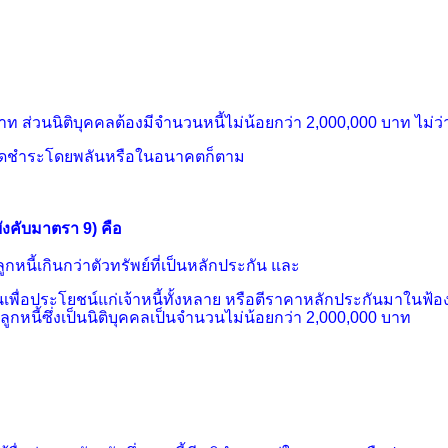
ท ส่วนนิติบุคคลต้องมีจำนวนหนี้ไม่น้อยกว่า 2,000,000 บาท ไม่ว
กำหนดชำระโดยพลันหรือในอนาคตก็ตาม
ังคับมาตรา 9)
คือ
ลูกหนี้เกินกว่าตัวทรัพย์ที่เป็นหลักประกัน และ
พื่อประโยชน์แก่เจ้าหนี้ทั้งหลาย หรือตีราคาหลักประกันมาในฟ้องซึ
ูกหนี้ซึ่งเป็นนิติบุคคลเป็นจำนวนไม่น้อยกว่า 2,000,000 บาท