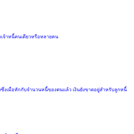
่าเจ้าหนี้คนเดียวหรือหลายคน
่งเมื่อหักกับจำนวนหนี้ของตนแล้ว เงินยังขาดอยู่สำหรับลูกหนี้