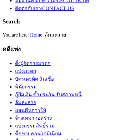
ทีมงานทนายความ/LEGAL TEAM
ติดต่อกับเรา/CONTACT US
Search
You are here:
Home
ล้มละลาย
คดีแพ่ง
ตั้งผู้จัดการมรดก
แบ่งมรดก
บัตรเครดิต สินเชื่อ
พินัยกรรม
กู้ยืมเงิน ค้ำประกัน รับสภาพหนี้
ล้มละลาย
ถอนคืนการให้
จ้างเหมาก่อสร้าง
แบ่งกรรมสิทธิ์รวม
ซื้อขายคอนโดมิเนียม