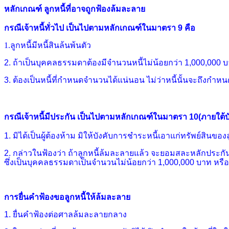
หลักเกณฑ์ ลูกหนี้ที่อาจถูกฟ้องล้มละลาย
กรณีเจ้าหนี้ทั่วไป
เป็นไปตามหลักเกณฑ์ในมาตรา 9 คือ
1.
ลูกหนี้มีหนี้สินล้นพ้นตัว
2.
ถ้าเป็นบุคคลธรรมดาต้องมีจำนวนหนี้ไม่น้อยกว่า 1,000,000 บา
3. ต้องเป็นหนี้ที่กำหนดจำนวนได้แน่นอน ไม่ว่าหนี้นั้นจะถึง
กรณี
เจ้าหนี้มีประกัน เป็นไปตามหลักเกณฑ์ในมาตรา
10(ภายใต้บ
1. มิได้เป็นผู้ต้องห้าม มิให้บังคับการชำระหนี้เอาแก่ทรัพย์สินของ
2. กล่าวในฟ้องว่า ถ้าลูกหนี้ล้มละลายแล้ว จะยอมสละหลักประกันเ
ซึ่งเป็นบุคคลธรรมดาเป็นจำนวนไม่น้อยกว่า 1,000,000 บาท หรือล
การยื่นคำฟ้องขอลูกหนี้ให้ล้มละลาย
1.
ยื่นคำฟ้องต่อศาลล้มละลายกลาง