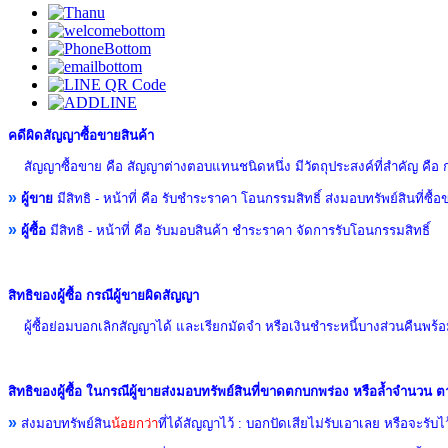
คดีผิดสัญญาซื้อขายสินค้า
สัญญาซื้อขาย คือ สัญญาต่างตอบแทนชนิดหนึ่ง
มีวัตถุประสงค์ที่สำคัญ คือ 
»
ผู้ขาย
มีสิทธิ - หน้าที่ คือ รับชำระราคา โอนกรรมสิทธิ์ ส่งมอบทรัพย์สินที่
»
ผู้ซื้อ
มีสิทธิ - หน้าที่ คือ รับมอบสินค้า ชำระราคา จัดการรับโอนกรรมสิทธิ์
สิทธิของผู้ซื้อ กรณีผู้ขายผิดสัญญา
ผู้ซื้อย่อมบอกเลิกสัญญาได้ และเรียกมัดจำ หรือเงินชำระหนี้บางส่วนคืนพร้อ
สิทธิของผู้ซื้อ ในกรณีผู้ขายส่งมอบทรัพย์สินที่ขาดตกบกพร่อง หรือล้ำจำนวน
»
ส่งมอบทรัพย์สิน
น้อยกว่า
ที่ได้สัญญาไว้ :
บอกปัดเสียไม่รับเอาเลย หรือจะรับ