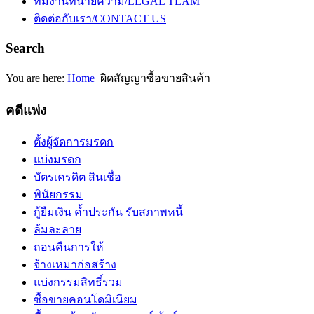
ทีมงานทนายความ/LEGAL TEAM
ติดต่อกับเรา/CONTACT US
Search
You are here:
Home
ผิดสัญญาซื้อขายสินค้า
คดีแพ่ง
ตั้งผู้จัดการมรดก
แบ่งมรดก
บัตรเครดิต สินเชื่อ
พินัยกรรม
กู้ยืมเงิน ค้ำประกัน รับสภาพหนี้
ล้มละลาย
ถอนคืนการให้
จ้างเหมาก่อสร้าง
แบ่งกรรมสิทธิ์รวม
ซื้อขายคอนโดมิเนียม