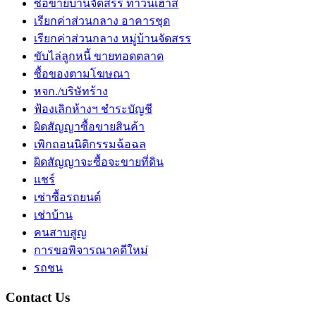
ซื้อขายบ้านจัดสรร ทาวน์เฮ้าส์
เรียกค่าส่วนกลาง อาคารชุด
เรียกค่าส่วนกลาง หมู่บ้านจัดสรร
ขับไล่ลูกหนี้ ขายทอดตลาด
ซื้อของตามโฆษณา
หจก./บริษัทร้าง
ฟ้องเลิกห้างฯ ชำระบัญชี
ผิดสัญญาซื้อขายสินค้า
เพิกถอนนิติกรรมฉ้อฉล
ผิดสัญญาจะซื้อจะขายที่ดิน
แชร์
เช่าซื้อรถยนต์
เช่าบ้าน
คนสาบสูญ
การขอพิจารณาคดีใหม่
รถชน
Contact Us