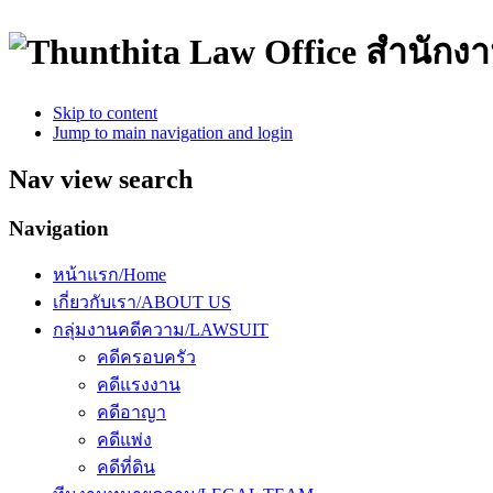
สำนักง
Skip to content
Jump to main navigation and login
Nav view search
Navigation
หน้าแรก/Home
เกี่ยวกับเรา/ABOUT US
กลุ่มงานคดีความ/LAWSUIT
คดีครอบครัว
คดีแรงงาน
คดีอาญา
คดีแพ่ง
คดีที่ดิน