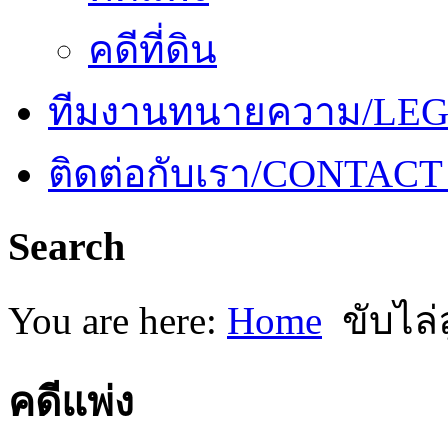
คดีที่ดิน
ทีมงานทนายความ/LE
ติดต่อกับเรา/CONTACT
Search
You are here:
Home
ขับไล
คดีแพ่ง