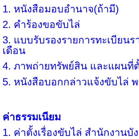
1. หนังสือมอบอำนาจ(ถ้ามี)
2. คำร้องขอขับไล่
3. แบบรับรองรายการทะเบียนรา
เดือน
4. ภาพถ่ายทรัพย์สิน และแผนที่ตั
5.
หนังสือบอกกล่าวแจ้งขับไล่ 
ค่าธรรมเนียม
1. ค่าตั้งเรื่องขับไล่ สำนักงา