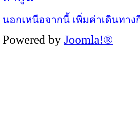
นอกเหนือจากนี้ เพิ่มค่าเดินทา
Powered by
Joomla!®