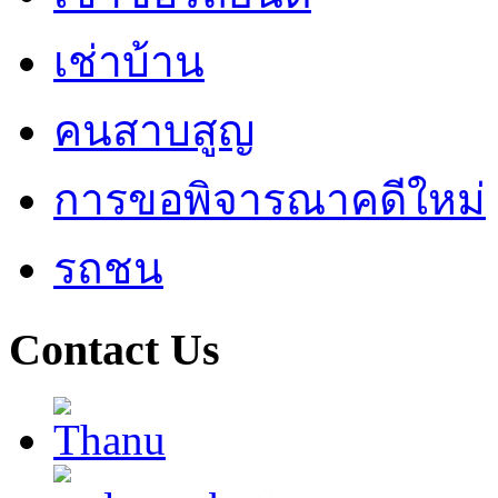
เช่าบ้าน
คนสาบสูญ
การขอพิจารณาคดีใหม่
รถชน
Contact Us