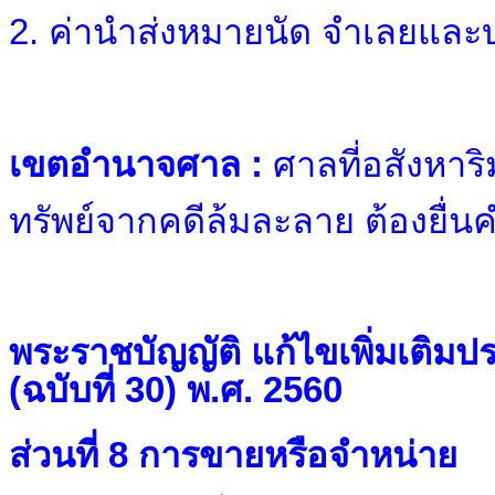
2. ค่านำส่งหมายนัด จำเลยและ
เขตอำนาจศาล :
ศาลที่อสังหาริ
ทรัพย์จากคดีล้มละลาย ต้องยื่
พระราชบัญญัติ แก้ไขเพิ่มเติ
(ฉบับที่ 30) พ.ศ. 2560
ส่วนที่ 8
การขายหรือจำหน่าย