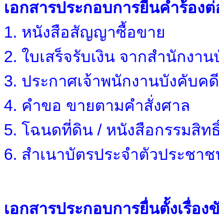
เอกสารประกอบการยื่นคำร้องต
1. หนังสือสัญญาซื้อขาย
2. ใบเสร็จรับเงิน จากสำนักงานบ
3. ประกาศเจ้าพนักงานบังคับคดี
4. คำขอ ขายตามคำสั่งศาล
5. โฉนดที่ดิน / หนังสือกรรมสิทธิ
6. สำเนาบัตรประจำตัวประชาชนข
เอกสารประกอบการยื่นตั้งเรื่องข