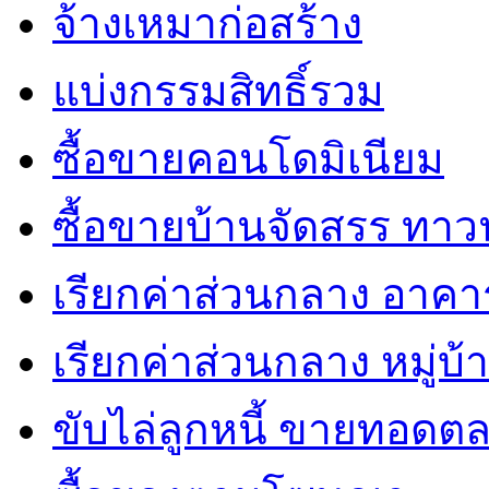
จ้างเหมาก่อสร้าง
แบ่งกรรมสิทธิ์รวม
ซื้อขายคอนโดมิเนียม
ซื้อขายบ้านจัดสรร ทาวน์
เรียกค่าส่วนกลาง อาคา
เรียกค่าส่วนกลาง หมู่บ
ขับไล่ลูกหนี้ ขายทอดต