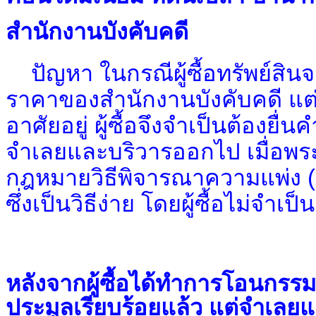
สำนักงานบังคับคดี
ปัญหา ในกรณีผู้ซื้อทรัพย์สิ
ราคาของสำนักงานบังคับคดี แต่บ
อาศัยอยู่ ผู้ซื้อจึงจำเป็นต้องยื่น
จำเลยและบริวารออกไป เมื่อพระ
กฎหมายวิธีพิจารณาความแพ่ง (ฉบั
ซึ่งเป็นวิธีง่าย โดยผู้ซื้อไม่จำเ
หลังจากผู้ซื้อได้ทำการโอนกรรมสิท
ประมูลเรียบร้อยแล้ว แต่จำเลย