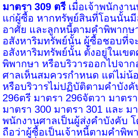
มาตรา 309 ตรี
เมื่อเจ้าพนักงาน
แก่ผู้ซื้อ หากทรัพย์สินที่โอนนั้
อาศัย และลูกหนี้ตามคำพิพากษ
อสังหาริมทรัพย์นั้น ผู้ซื้อชอบที
อสังหาริมทรัพย์นั้น ตั้งอยู่ใน
พิพากษา หรือบริวารออกไปจากอส
ศาลเห็นสมควรกำหนด แต่ไม่น้อย
หรือบริวารไม่ปฏิบัติตามคำบังค
296ตรี มาตรา 296จัตวา มาตร
มาตรา 300 มาตรา 301 และ มาตรา
พนักงานศาลเป็นผู้ส่งคำบังคับ โด
ถือว่าผู้ซื้อเป็นเจ้าหนี้ตามคำ