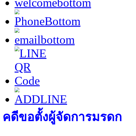
คดีขอตั้งผู้จัดการมรดก