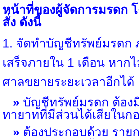
หน้าที่ของผู้จัดการมรดก โด
สั่ง ดังนี้
1. จัดทำบัญชีทรัพย์มรดก 
เสร็จภายใน 1 เดือน หากไ
ศาลขยายระยะเวลาอีกได้
»
บัญชีทรัพย์มรดก ต้อง
ทายาทที่มีส่วนได้เสียใน
»
ต้องประกอบด้วย รายกา