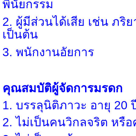
พินัยกรรม
2.
ผู้มีส่วนได้เสีย เช่น ภร
เป็นต้น
3.
พนักงานอัยการ
คุณสมบัติผู้จัดการมรดก
1. บรรลุนิติภาวะ อายุ 20 ป
2. ไม่เป็นคนวิกลจริต
หรือ