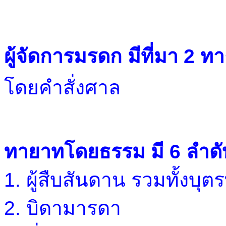
ผู้จัดการมรดก มีที่มา 2 ทา
โดยคำสั่งศาล
ทายาทโดยธรรม มี 6 ลำดั
1. ผู้สืบสันดาน รวมทั้งบุ
2. บิดามารดา