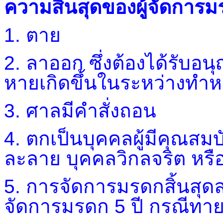
ความสิ้นสุดของผู้จัดการ
1. ตาย
2. ลาออก ซึ่งต้องได้รับ
หายเกิดขึ้นในระหว่างทำหน้
3. ศาลมีคำสั่งถอน
4. ตกเป็นบุคคลผู้มีคุณสมบ
ละลาย บุคคลวิกลจริต หรื
5. การจัดการมรดกสิ้นสุด
จัดการมรดก 5 ปี กรณีทา