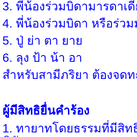
3. พี่น้องร่วมบิดามารดาเด
4. พี่น้องร่วมบิดา หรือร่
5. ปู่ ย่า ตา ยาย
6. ลุง ป้า น้า อา
สำหรับสามีภริยา ต้องจดท
ผู้มีสิทธิยื่นคำร้อง
1.
ทายาทโดยธรรมที่มีสิทธิ