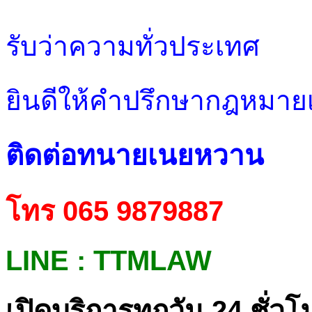
รับว่าความทั่วประเทศ
ยินดีให้คำปรึกษากฎหมายเบ
ติดต่อทนายเนยหวาน
โทร 065 9879887
LINE : TTMLAW
เปิดบริการทุกวัน 24 ชั่วโ