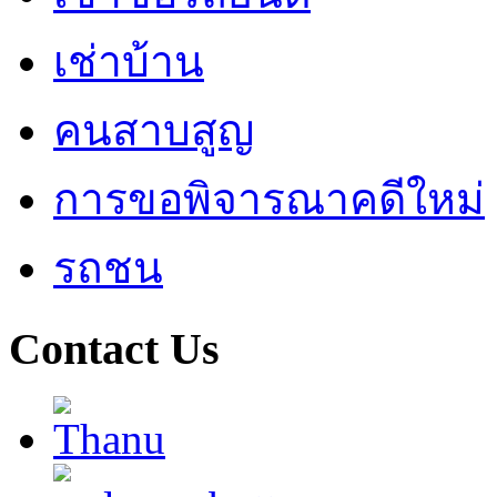
เช่าบ้าน
คนสาบสูญ
การขอพิจารณาคดีใหม่
รถชน
Contact Us