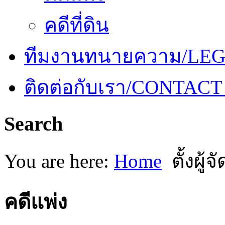
คดีที่ดิน
ทีมงานทนายความ/LE
ติดต่อกับเรา/CONTACT
Search
You are here:
Home
ตั้งผู
คดีแพ่ง