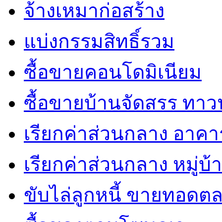
จ้างเหมาก่อสร้าง
แบ่งกรรมสิทธิ์รวม
ซื้อขายคอนโดมิเนียม
ซื้อขายบ้านจัดสรร ทาวน์
เรียกค่าส่วนกลาง อาคา
เรียกค่าส่วนกลาง หมู่บ
ขับไล่ลูกหนี้ ขายทอดต