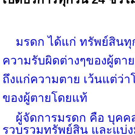
มรดก ได้แก่ ทรัพย์สินทุก
ความรับผิดต่างๆของผู้ตาย ซ
ถึงแก่ความตาย เว้นแต่ว่
ของผู้ตายโดยแท้
ผู้จัดการมรดก คือ บุคคลซึ่
รวบรวมทรัพย์สิน และแบ่งม