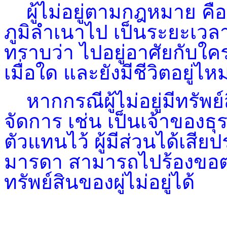
ผู้ไม่อยู่ตามกฎหมาย คือ 
ภูมิลำเนาไป เป็นระยะเวลา
ทราบว่า ไปอยู่อาศัยกับใ
เมื่อใด และยังมีชีวิตอยู่ไห
หากกรณีผู้ไม่อยู่มีทรัพย์
จัดการ เช่น เป็นเจ้าของธุรกิจ
ตัวแทนไว้
ผู้มีส่วนได้เสี
มารดา สามารถไปร้องขอต่อ
ทรัพย์สินของผู่ไม่อยู่ได้