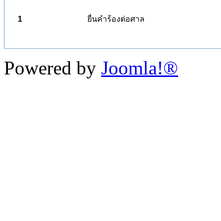
1
ยื่นคำร้องต่อศาล
Powered by
Joomla!®