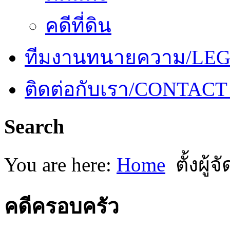
คดีที่ดิน
ทีมงานทนายความ/LE
ติดต่อกับเรา/CONTACT
Search
You are here:
Home
ตั้งผู้
คดีครอบครัว