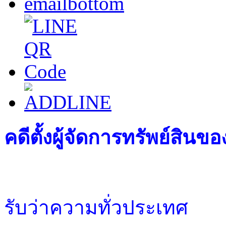
คดีตั้งผู้จัดการทรัพย์สินของผ
รับว่าความทั่วประเทศ