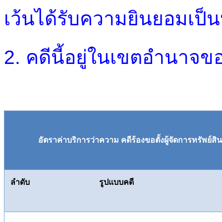
เว้นได้รับความยินยอมเป็น
2. คดีนี้อยู่ในเขตอำนา
อัตราค่าบริการว่าความ คดีร้องขอตั้งผู้จัดการทรัพย์สินข
ลำดับ
รูปแบบคดี