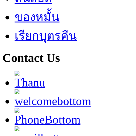
ของหมั้น
เรียกบุตรคืน
Contact Us