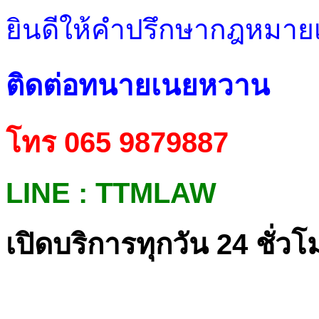
ยินดีให้คำปรึกษากฎหมายเบ
ติดต่อทนายเนยหวาน
โทร 065 9879887
LINE : TTMLAW
เปิดบริการทุกวัน 24 ชั่วโ