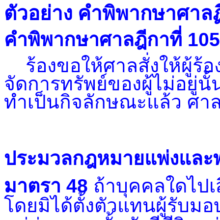
ตัวอย่าง คำพิพากษาศาลฏี
คำพิพากษาศาลฎีกาที่ 10
ร้องขอให้ศาลสั่งให้ผู้ร้อ
จัดการทรัพย์ของผู้ไม่อยู่นั
ทำเป็นกิจลักษณะแล้ว ศาล
ประมวลกฎหมายแพ่งและพาณช
มาตรา 48
ถ้าบุคคลใดไปเสี
โดยมิได้ตั้งตัวแทนผู้รับมอ