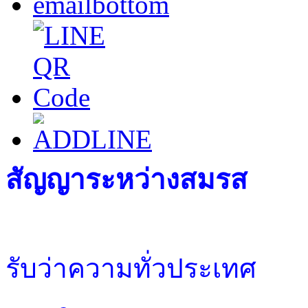
สัญญาระหว่างสมรส
รับว่าความทั่วประเทศ