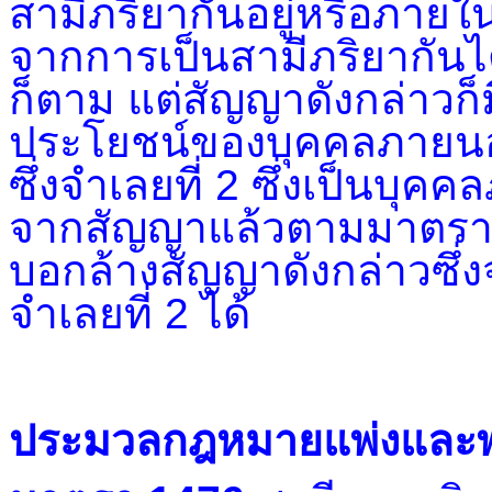
สามีภริยากันอยู่หรือภายใ
จากการเป็นสามีภริยากัน
ก็ตาม แต่สัญญาดังกล่าวก็
ประโยชน์ของบุคคลภายนอ
ซึ่งจำเลยที่ 2 ซึ่งเป็นบุ
จากสัญญาแล้วตามมาตรา 
บอกล้างสัญญาดังกล่าวซึ่ง
จำเลยที่ 2 ได้
ประมวลกฎหมายแพ่งและพ