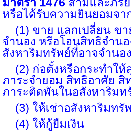
มาตรา 1476
สามีและภริย
หรือได้รับความยินยอมจากอ
(1) ขาย แลกเปลี่ยน ขาย
จำนอง หรือโอนสิทธิจำนอง 
สังหาริมทรัพย์ที่อาจจำนอง
(2) ก่อตั้งหรือกระทำให้สุ
ภาระจำยอม สิทธิอาศัย สิทธิ
ภาระติดพันในอสังหาริมทร
(3) ให้เช่าอสังหาริมทรัพ
(4) ให้กู้ยืมเงิน