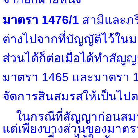
มาตรา 1476/1
สามีและภร
ต่างไปจากที่บัญญัติไว้ใน
ส่วนได้ก็ต่อเมื่อได้ทำสัญ
มาตรา 1465 และมาตรา 14
จัดการสินสมรสให้เป็นไปต
ในกรณีที่สัญญาก่อนสมร
แต่เพียงบางส่วนของมาตร