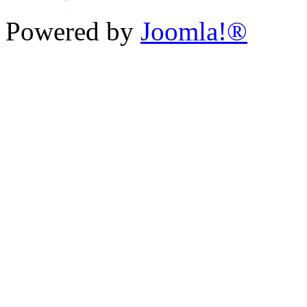
Powered by
Joomla!®