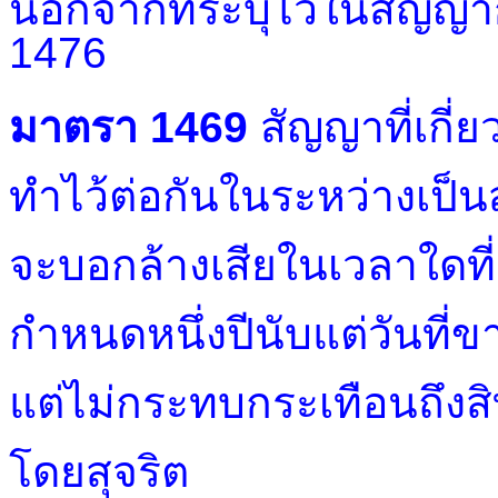
นอกจากที่ระบุไว้ในสัญญ
1476
มาตรา 1469
สัญญาที่เกี่ย
ทำไว้ต่อกันในระหว่างเป็นส
จะบอกล้างเสียในเวลาใดที่
กำหนดหนึ่งปีนับแต่วันที่
แต่ไม่กระทบกระเทือนถึง
โดยสุจริต