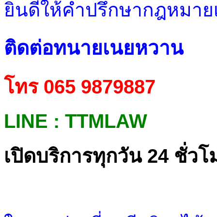
ยินดีให้คำปรึกษากฎหมายเบ
ติดต่อทนายเนยหวาน
โทร 065 9879887
LINE : TTMLAW
เปิดบริการทุกวัน 24 ชั่วโ