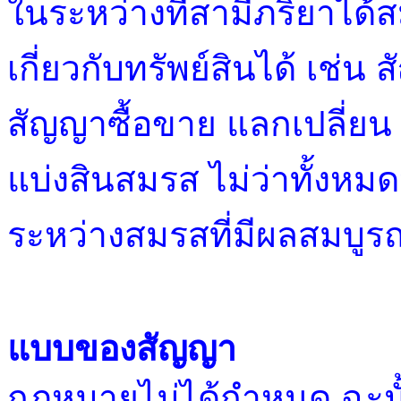
ในระหว่างที่สามีภริยาได้
เกี่ยวกับทรัพย์สินได้ เช่น
สัญญาซื้อขาย แลกเปลี่ยน 
แบ่งสินสมรส ไม่ว่าทั้งหม
ระหว่างสมรสที่มีผลสมบูรณ์
แบบของสัญญา
กฎหมายไม่ได้กำหนด ฉะนั้