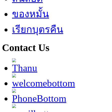
ของหมั้น
เรียกบุตรคืน
Contact Us