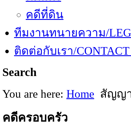
คดีที่ดิน
ทีมงานทนายความ/LE
ติดต่อกับเรา/CONTACT
Search
You are here:
Home
สัญญา
คดีครอบครัว