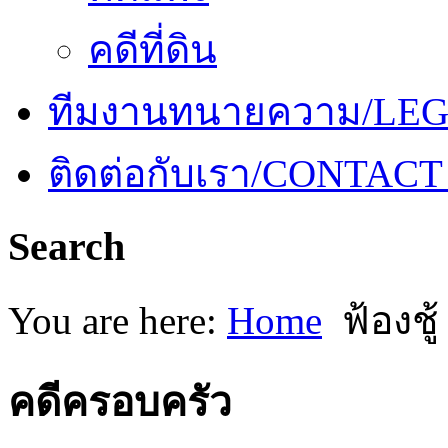
คดีที่ดิน
ทีมงานทนายความ/LE
ติดต่อกับเรา/CONTACT
Search
You are here:
Home
ฟ้องชู
คดีครอบครัว