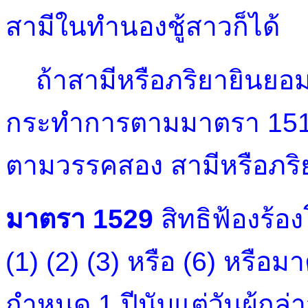
สามีในทำนองชู้สาวก็ได้
ถ้าสามีหรือภริยายินยอม หร
กระทำการตามมาตรา 1516 (
ตามวรรคสอง สามีหรือภริย
มาตรา 1529
สิทธิฟ้องร้
(1) (2) (3) หรือ (6) หรือ
กำหนด 1 ปีนับแต่วันผู้กล่า