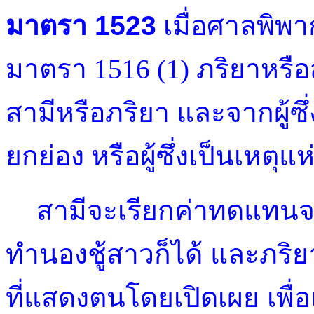
มาตรา 1523
เมื่อศาลพิพา
มาตรา 1516 (1) ภริยาหรือ
สามีหรือภริยา และจากผู้ซึ่
ยกย่อง หรือผู้ซึ่งเป็นเหตุแ
สามีจะเรียกค่าทดแทนจากผ
ทำนองชู้สาวก็ได้ และภริ
ที่แสดงตนโดยเปิดเผย เพื่