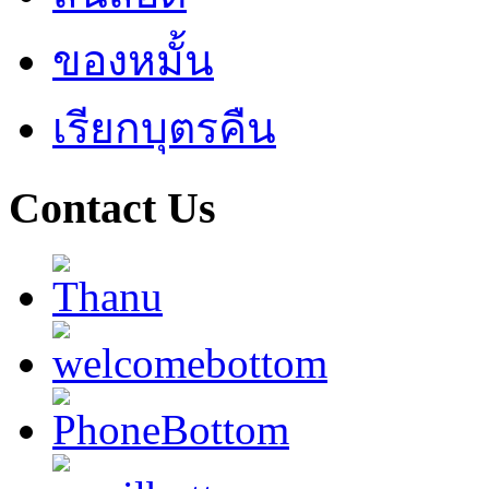
ของหมั้น
เรียกบุตรคืน
Contact Us