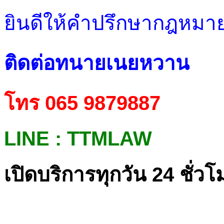
ยินดีให้คำปรึกษากฎหมายเ
ติดต่อทนายเนยหวาน
โทร 065 9879887
LINE : TTMLAW
เปิดบริการทุกวัน 24 ชั่วโ