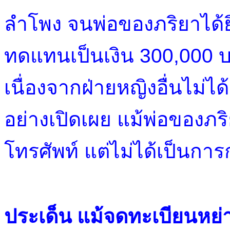
ลำโพง จนพ่อของภริยาได้ยิน
ทดแทนเป็นเงิน 300,000 
เนื่องจากฝ่ายหญิงอื่นไม
อย่างเปิดเผย แม้พ่อของภร
โทรศัพท์ แต่ไม่ได้เป็นการ
ประเด็น แม้จดทะเบียนหย่าแ