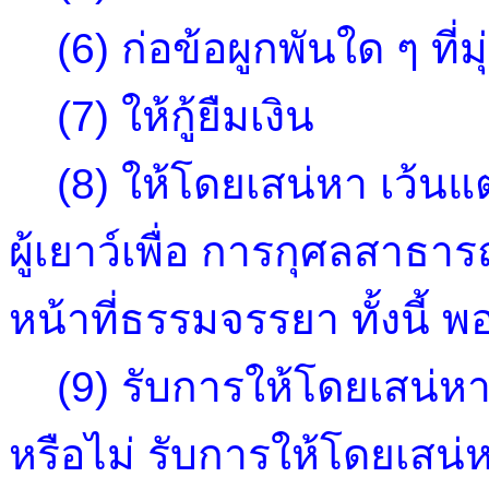
(6) ก่อข้อผูกพันใด ๆ ที่มุ
(7) ให้กู้ยืมเงิน
(8) ให้โดยเสน่หา เว้นแต่
ผู้เยาว์เพื่อ การกุศลสาธา
หน้าที่ธรรมจรรยา ทั้งนี้ 
(9) รับการให้โดยเสน่หาที
หรือไม่ รับการให้โดยเสน่