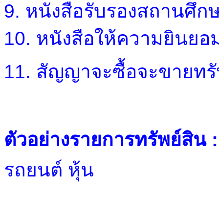
9. หนังสือรับรองสถานศึกษ
10. หนังสือให้ความยินยอม
11. สัญญาจะซื้อจะขายทรัพย
ตัวอย่างรายการทรัพย์สิน :
รถยนต์ หุ้น