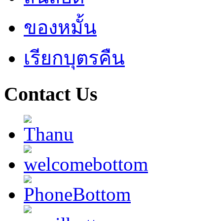
ของหมั้น
เรียกบุตรคืน
Contact Us