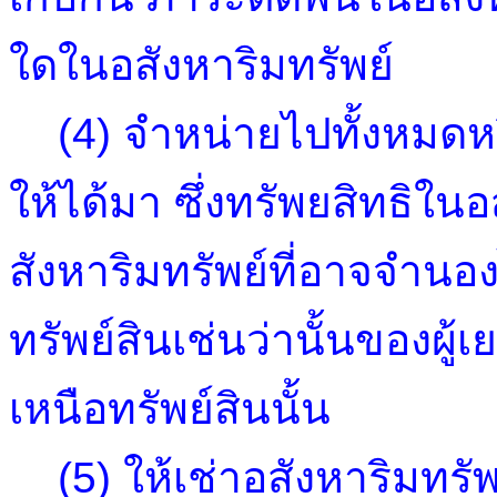
ใดในอสังหาริมทรัพย์
(4) จำหน่ายไปทั้งหมดหรือ
ให้ได้มา ซึ่งทรัพยสิทธิในอ
สังหาริมทรัพย์ที่อาจจำนองไ
ทรัพย์สินเช่นว่านั้นของผู้เ
เหนือทรัพย์สินนั้น
(5) ให้เช่าอสังหาริมทรัพ