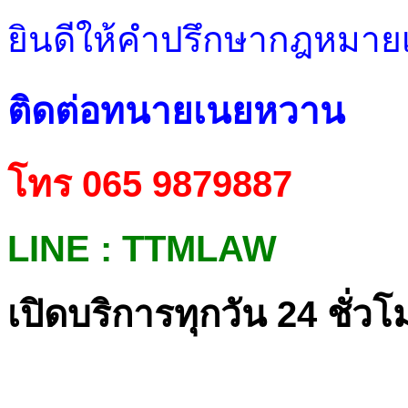
ยินดีให้คำปรึกษากฎหมายเบ
ติดต่อทนายเนยหวาน
โทร 065 9879887
LINE : TTMLAW
เปิดบริการทุกวัน 24 ชั่วโ