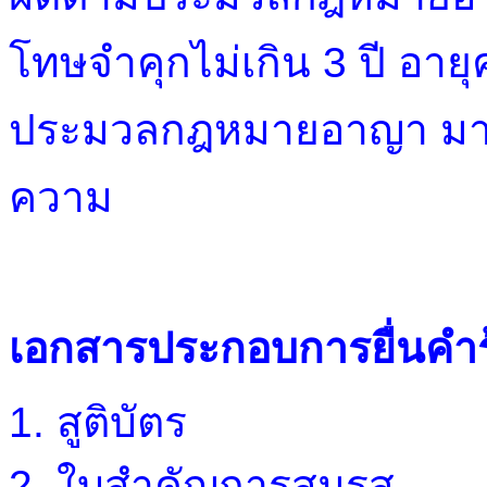
โทษจำคุกไม่เกิน 3 ปี อาย
ประมวลกฎหมายอาญา มาตร
ความ
เอกสารประกอบการยื่นคำร
1.
สูติบัตร
2. ใบสำคัญการสมรส