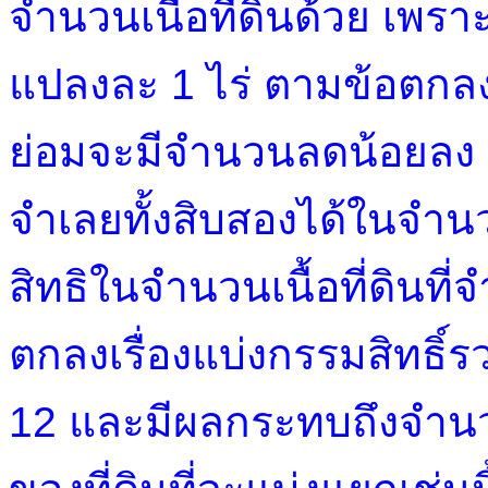
จำนวนเนื้อที่ดินด้วย เพรา
แปลงละ 1 ไร่ ตามข้อตกลงแ
ย่อมจะมีจำนวนลดน้อยลง 
จำเลยทั้งสิบสองได้ในจำน
สิทธิในจำนวนเนื้อที่ดินที่จำ
ตกลงเรื่องแบ่งกรรมสิทธิ์รว
12 และมีผลกระทบถึงจำนว