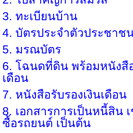
3. ทะเบียนบ้าน
4. บัตรประจำตัวประชาช
5. มรณบัตร
6. โฉนดที่ดิน พร้อมหนังส
เดือน
7. หนังสือรับรองเงินเดือน
8. เอกสารการเป็นหนี้สิน เช
ซื้อรถยนต์ เป็นต้น