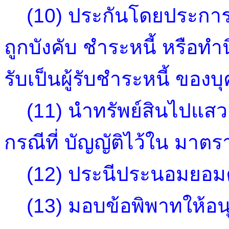
(10) ประกันโดยประการใด 
ถูกบังคับ ชำระหนี้ หรือทำนิ
รับเป็นผู้รับชำระหนี้ ของ
(11) นำทรัพย์สินไปแส
กรณีที่ บัญญัติไว้ใน มาตรา
(12) ประนีประนอมยอม
(13) มอบข้อพิพาทให้อนุ