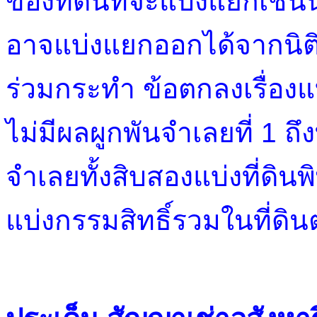
ของที่ดินที่จะแบ่งแยกเช่นนี้
อาจแบ่งแยกออกได้จากนิติกร
ร่วมกระทำ ข้อตกลงเรื่องแบ
ไม่มีผลผูกพันจำเลยที่ 1 ถึง
จำเลยทั้งสิบสองแบ่งที่ดิน
แบ่งกรรมสิทธิ์รวมในที่ดิ