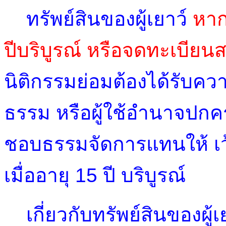
ทรัพย์สินของผู้เยาว์
หาก
ปีบริบูรณ์ หรือจดทะเบียนส
นิติกรรมย่อมต้องได้รับ
ธรรม หรือผู้ใช้อำนาจปกคร
ชอบธรรมจัดการแทนให้ เว้น
เมื่ออายุ 15 ปี บริบูรณ์
เกี่ยวกับทรัพย์สินของผู้เ