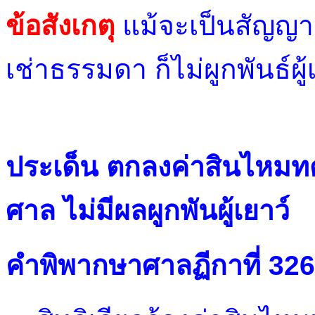
ข้อสังเกตุ
แม้จะเป็นสัญญา
เช่าธรรมดา ก็ไม่ผูกพันธ์ผู้
ประเด็น ตกลงค่าสินไหมท
ศาล ไม่มีผลผูกพันผู้เยาว์
คำพิพากษาศาลฏีกาที่ 32