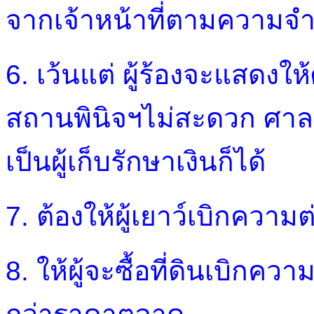
จากเจ้าหน้าที่ตามความจำเ
6. เว้นแต่ ผู้ร้องจะแสดงใ
สถานพินิจฯไม่สะดวก ศาลก็
เป็นผู้เก็บรักษาเงินก็ได้
7. ต้องให้ผู้เยาว์เบิกความ
8. ให้ผู้จะซื้อที่ดินเบิกคว