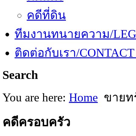
คดีที่ดิน
ทีมงานทนายความ/LE
ติดต่อกับเรา/CONTACT
Search
You are here:
Home
ขายทรั
คดีครอบครัว