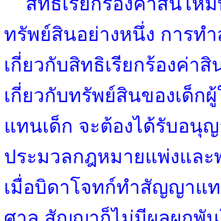
สิทธิเรียกร้องค่าสินไห
ทรัพย์สินอย่างหนึ่ง กา
เกี่ยวกับสิทธิเรียกร้องค่
เกี่ยวกับทรัพย์สินของเด
แทนเด็ก จะต้องได้รับอนุ
ประมวลกฎหมายแพ่งและพา
เมื่อบิดาโจทก์ทำสัญญาแ
ศาล สัญญาก็ไม่มีผลผูกพัน